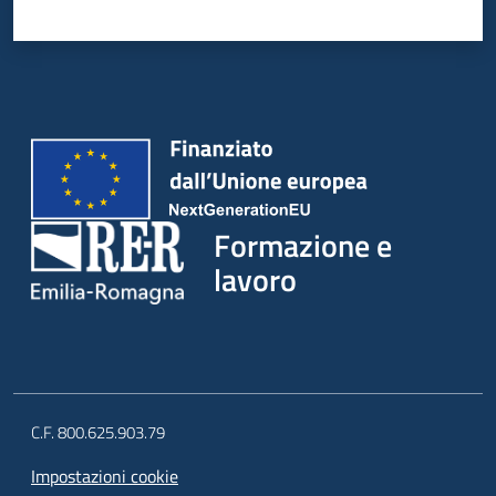
su
Formazione e
lavoro
C.F. 800.625.903.79
Impostazioni cookie