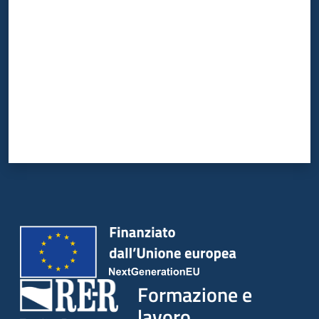
Formazione e
lavoro