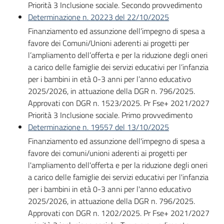
Priorità 3 Inclusione sociale. Secondo provvedimento
Determinazione n. 20223 del 22/10/2025
Finanziamento ed assunzione dell’impegno di spesa a
favore dei Comuni/Unioni aderenti ai progetti per
l’ampliamento dell’offerta e per la riduzione degli oneri
a carico delle famiglie dei servizi educativi per l’infanzia
per i bambini in età 0-3 anni per l’anno educativo
2025/2026, in attuazione della DGR n. 796/2025.
Approvati con DGR n. 1523/2025. Pr Fse+ 2021/2027
Priorità 3 Inclusione sociale. Primo provvedimento
Determinazione n. 19557 del 13/10/2025
Finanziamento ed assunzione dell'impegno di spesa a
favore dei comuni/unioni aderenti ai progetti per
l'ampliamento dell'offerta e per la riduzione degli oneri
a carico delle famiglie dei servizi educativi per l'infanzia
per i bambini in età 0-3 anni per l'anno educativo
2025/2026, in attuazione della DGR n. 796/2025.
Approvati con DGR n. 1202/2025. Pr Fse+ 2021/2027