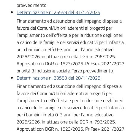
su
provvedimento
Determinazione n. 25558 del 31/12/2025
Finanziamento ed assunzione dell’impegno di spesa a
favore dei Comuni/Unioni aderenti ai progetti per
l’ampliamento dell’offerta e per la riduzione degli oneri
a carico delle famiglie dei servizi educativi per l’infanzia
per i bambini in età 0-3 anni per l’anno educativo
2025/2026, in attuazione della DGR n. 796/2025.
Approvati con DGR n. 1523/2025. Pr Fse+ 2021/2027
priorità 3 Inclusione sociale. Terzo provvedimento
Determinazione n. 23583 del 28/11/2025
Finanziamento ed assunzione dell’impegno di spesa a
favore dei Comuni/Unioni aderenti ai progetti per
l’ampliamento dell’offerta e per la riduzione degli oneri
a carico delle famiglie dei servizi educativi per l’infanzia
per i bambini in età 0-3 anni per l’anno educativo
2025/2026, in attuazione della DGR n. 796/2025.
Approvati con DGR n. 1523/2025. Pr Fse+ 2021/2027