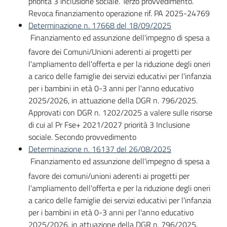
priorità 3 inclusione sociale. Terzo provvedimento.
Revoca finanziamento operazione rif. PA 2025-24769
Determinazione n. 17668 del 18/09/2025
Finanziamento ed assunzione dell'impegno di spesa a
favore dei Comuni/Unioni aderenti ai progetti per
l'ampliamento dell'offerta e per la riduzione degli oneri
a carico delle famiglie dei servizi educativi per l'infanzia
per i bambini in età 0-3 anni per l'anno educativo
2025/2026, in attuazione della DGR n. 796/2025.
Approvati con DGR n. 1202/2025 a valere sulle risorse
di cui al Pr Fse+ 2021/2027 priorità 3 Inclusione
sociale. Secondo provvedimento
Determinazione n. 16137 del 26/08/2025
Finanziamento ed assunzione dell'impegno di spesa a
favore dei comuni/unioni aderenti ai progetti per
l'ampliamento dell'offerta e per la riduzione degli oneri
a carico delle famiglie dei servizi educativi per l'infanzia
per i bambini in età 0-3 anni per l'anno educativo
2025/2026, in attuazione della DGR n. 796/2025.