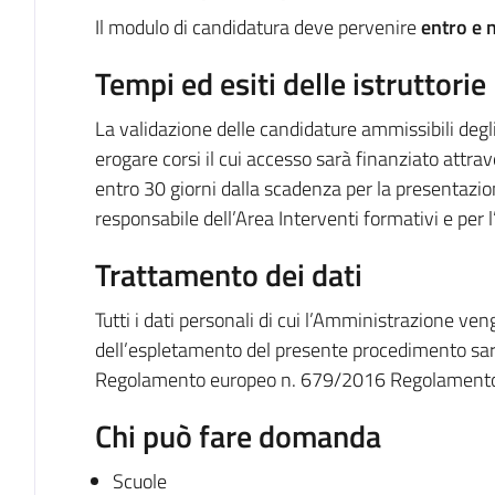
Il modulo di candidatura deve pervenire
entro e 
Tempi ed esiti delle istruttorie
La validazione delle candidature ammissibili deg
erogare corsi il cui accesso sarà finanziato attra
entro 30 giorni dalla scadenza per la presentazi
responsabile dell’Area Interventi formativi e per 
Trattamento dei dati
Tutti i dati personali di cui l’Amministrazione ve
dell’espletamento del presente procedimento sara
Regolamento europeo n. 679/2016 Regolamento ge
Chi può fare domanda
Scuole