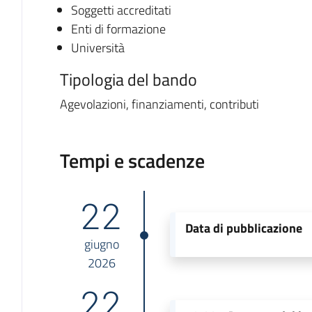
Soggetti accreditati
Enti di formazione
Università
Tipologia del bando
Agevolazioni, finanziamenti, contributi
Tempi e scadenze
22
Data di pubblicazione
giugno
2026
22