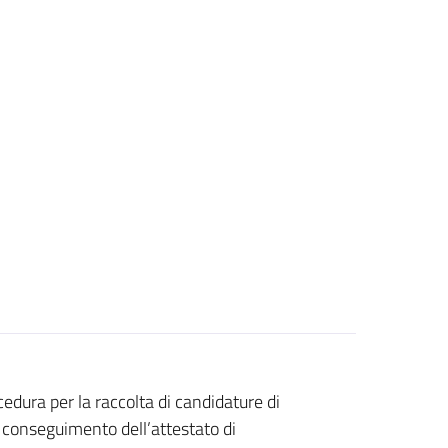
dura per la raccolta di candidature di
l conseguimento dell’attestato di