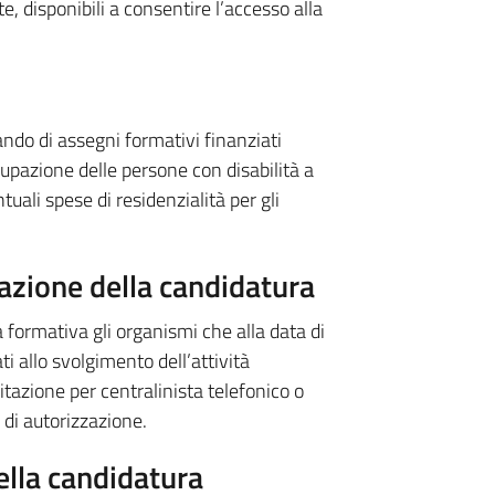
e, disponibili a consentire l’accesso alla
ndo di assegni formativi finanziati
cupazione delle persone con disabilità a
tuali spese di residenzialità per gli
azione della candidatura
 formativa gli organismi che alla data di
i allo svolgimento dell’attività
itazione per centralinista telefonico o
 di autorizzazione.
ella candidatura