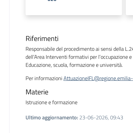
Riferimenti
Responsabile del procedimento ai sensi della L.2
dell’Area Interventi formativi per l’occupazione e
Educazione, scuola, formazione e università.
Per informazioni
AttuazioneIFL@regione.emilia-
Materie
Istruzione e formazione
Ultimo aggiornamento
:
23-06-2026, 09:43