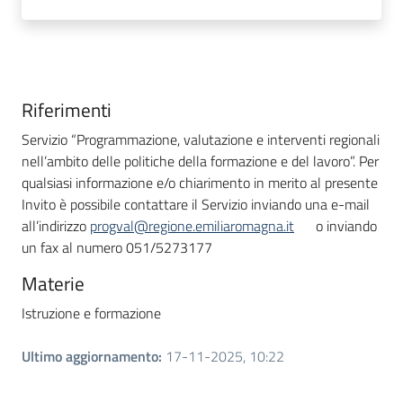
Riferimenti
Servizio “Programmazione, valutazione e interventi regionali
nell’ambito delle politiche della formazione e del lavoro”. Per
qualsiasi informazione e/o chiarimento in merito al presente
Invito è possibile contattare il Servizio inviando una e-mail
all’indirizzo
progval@regione.emiliaromagna.it
o inviando
un fax al numero 051/5273177
Materie
Istruzione e formazione
Ultimo aggiornamento
:
17-11-2025, 10:22