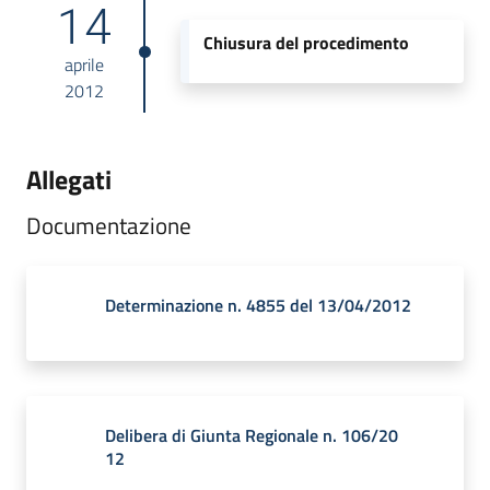
14
Chiusura del procedimento
aprile
2012
Allegati
Documentazione
Determinazione n. 4855 del 13/04/2012
Delibera di Giunta Regionale n. 106/20
12