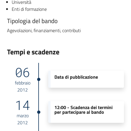
Università
Enti di formazione
Tipologia del bando
Agevolazioni, finanziamenti, contributi
Tempi e scadenze
06
Data di pubblicazione
febbraio
2012
14
12:00 -
Scadenza dei termini
per partecipare al bando
marzo
2012