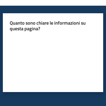
Quanto sono chiare le informazioni su
questa pagina?
Valuta da 1 a 5 stelle