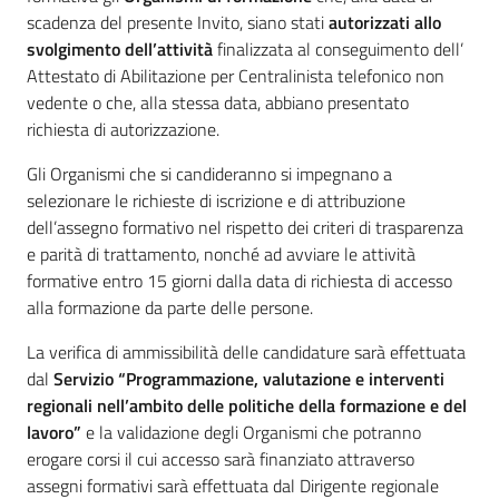
scadenza del presente Invito, siano stati
autorizzati allo
svolgimento dell’attività
finalizzata al conseguimento dell’
Attestato di Abilitazione per Centralinista telefonico non
vedente o che, alla stessa data, abbiano presentato
richiesta di autorizzazione.
Gli Organismi che si candideranno si impegnano a
selezionare le richieste di iscrizione e di attribuzione
dell’assegno formativo nel rispetto dei criteri di trasparenza
e parità di trattamento, nonché ad avviare le attività
formative entro 15 giorni dalla data di richiesta di accesso
alla formazione da parte delle persone.
La verifica di ammissibilità delle candidature sarà effettuata
dal
Servizio “Programmazione, valutazione e interventi
regionali nell’ambito delle politiche della formazione e del
lavoro”
e la validazione degli Organismi che potranno
erogare corsi il cui accesso sarà finanziato attraverso
assegni formativi sarà effettuata dal Dirigente regionale