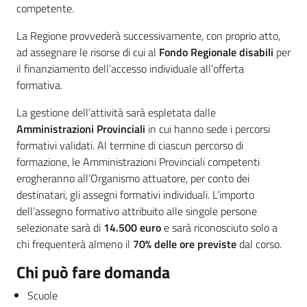
competente.
La Regione provvederà successivamente, con proprio atto,
ad assegnare le risorse di cui al
Fondo Regionale disabili
per
il finanziamento dell’accesso individuale all’offerta
formativa.
La gestione dell’attività sarà espletata dalle
Amministrazioni Provinciali
in cui hanno sede i percorsi
formativi validati. Al termine di ciascun percorso di
formazione, le Amministrazioni Provinciali competenti
erogheranno all’Organismo attuatore, per conto dei
destinatari, gli assegni formativi individuali. L’importo
dell’assegno formativo attribuito alle singole persone
selezionate sarà di
14.500 euro
e sarà riconosciuto solo a
chi frequenterà almeno il
70% delle ore previste
dal corso.
Chi può fare domanda
Scuole