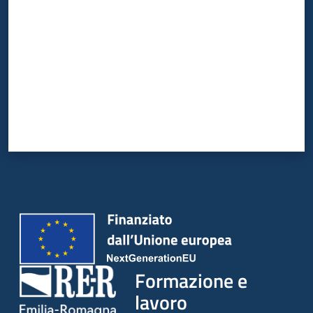
Formazione e
lavoro