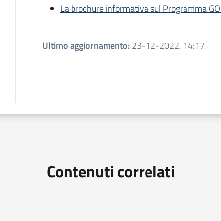
La brochure informativa sul Programma GO
Ultimo aggiornamento
:
23-12-2022, 14:17
Contenuti correlati