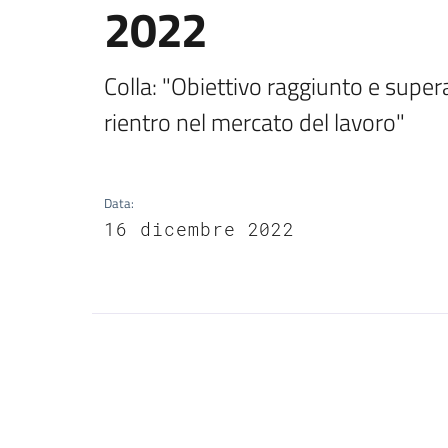
2022
Colla: "Obiettivo raggiunto e supera
rientro nel mercato del lavoro"
Data
:
16 dicembre 2022