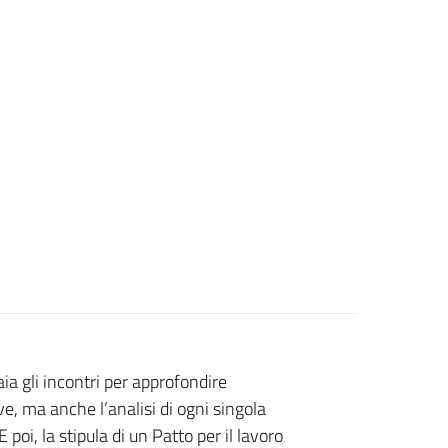
ia gli incontri per approfondire
, ma anche l’analisi di ogni singola
oi, la stipula di un Patto per il lavoro