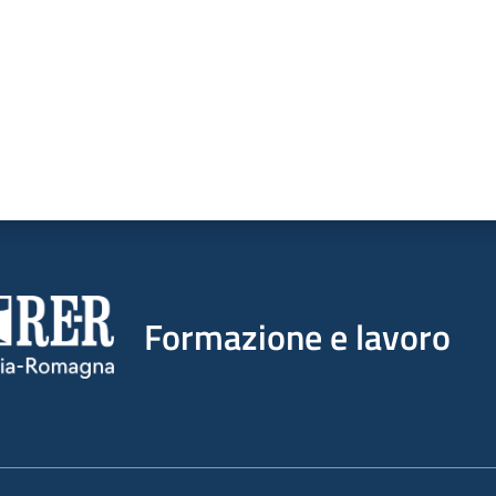
Formazione e lavoro