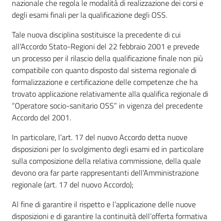
nazionale che regola le modalità di realizzazione dei corsi e
su
degli esami finali per la qualificazione degli OSS.
Tale nuova disciplina sostituisce la precedente di cui
all’Accordo Stato-Regioni del 22 febbraio 2001 e prevede
un processo per il rilascio della qualificazione finale non più
compatibile con quanto disposto dal sistema regionale di
formalizzazione e certificazione delle competenze che ha
trovato applicazione relativamente alla qualifica regionale di
“Operatore socio-sanitario OSS” in vigenza del precedente
Accordo del 2001.
In particolare, l’art. 17 del nuovo Accordo detta nuove
disposizioni per lo svolgimento degli esami ed in particolare
sulla composizione della relativa commissione, della quale
devono ora far parte rappresentanti dell’Amministrazione
regionale (art. 17 del nuovo Accordo);
Al fine di garantire il rispetto e l’applicazione delle nuove
disposizioni e di garantire la continuità dell’offerta formativa