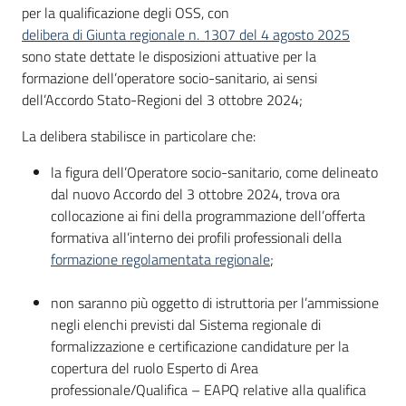
per la qualificazione degli OSS, con
delibera di Giunta regionale n. 1307 del 4 agosto 2025
sono state dettate le disposizioni attuative per la
formazione dell’operatore socio-sanitario, ai sensi
dell’Accordo Stato-Regioni del 3 ottobre 2024;
La delibera stabilisce in particolare che:
la figura dell’Operatore socio-sanitario, come delineato
dal nuovo Accordo del 3 ottobre 2024, trova ora
collocazione ai fini della programmazione dell’offerta
formativa all’interno dei profili professionali della
formazione regolamentata regionale
;
non saranno più oggetto di istruttoria per l’ammissione
negli elenchi previsti dal Sistema regionale di
formalizzazione e certificazione candidature per la
copertura del ruolo Esperto di Area
professionale/Qualifica – EAPQ relative alla qualifica