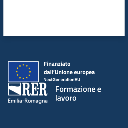
Formazione e
lavoro