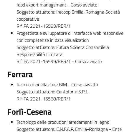
food export management - Corso avviato
Soggetto attuatore: Irecoop Emilia-Romagna Società
cooperativa
Rif. PA 2021-16583/RER/1
Progettista e sviluppatore di interfacce web responsive
con competenze in data visualization
Soggetto attuatore: Futura Società Consortile a
Responsabilità Limitata
Rif. PA 2021-16599/RER/1 - Corso avviato
Ferrara
Tecnico modellazione BIM - Corso avviato
Soggetto attuatore: Centoform S.R.L
Rif. PA 2021-16568/RER/1
Forlì-Cesena
Tecnologo delle produzioni arredamenti in legno
Soggetto attuatore: E.N.F.A.P. Emilia-Romagna - Ente