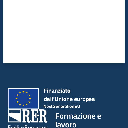
Formazione e
lavoro