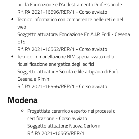
per la Formazione e l'Addestramento Professionale
Rif. PA 2021-16596/RER/1 - Corso avviato
Tecnico informatico con competenze nelle reti e nel
web
Soggetto attuatore: Fondazione En.A.I.P. Forlì - Cesena
ETS
Rif. PA 2021-16562/RER/1 - Corso avviato
Tecnico in modellazione BIM specializzato nella
riqualificazione energetica degli edifici
Soggetto attuatore: Scuola edile artigiana di Forlì,
Cesena e Rimini
Rif. PA 2021-16566/RER/1 - Corso avviato
Modena
Progettista ceramico esperto nei processi di
certificazione - Corso avviato
Soggetto attuatore: Nuova Cerform
Rif. PA 2021-16565/RER/1