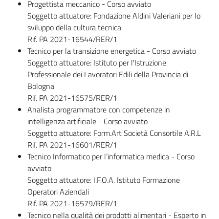
su
Progettista meccanico - Corso avviato
Soggetto attuatore: Fondazione Aldini Valeriani per lo
sviluppo della cultura tecnica
Rif. PA 2021-16544/RER/1
Tecnico per la transizione energetica - Corso avviato
Soggetto attuatore: Istituto per l'Istruzione
Professionale dei Lavoratori Edili della Provincia di
Bologna
Rif. PA 2021-16575/RER/1
Analista programmatore con competenze in
intelligenza artificiale - Corso avviato
Soggetto attuatore: Form.Art Società Consortile A.R.L
Rif. PA 2021-16601/RER/1
Tecnico Informatico per l’informatica medica - Corso
avviato
Soggetto attuatore: I.F.O.A. Istituto Formazione
Operatori Aziendali
Rif. PA 2021-16579/RER/1
Tecnico nella qualità dei prodotti alimentari - Esperto in