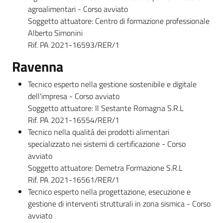
agroalimentari - Corso avviato
Soggetto attuatore: Centro di formazione professionale
Alberto Simonini
Rif. PA 2021-16593/RER/1
Ravenna
Tecnico esperto nella gestione sostenibile e digitale
dell'impresa - Corso avviato
Soggetto attuatore: Il Sestante Romagna S.R.L
Rif. PA 2021-16554/RER/1
Tecnico nella qualità dei prodotti alimentari
specializzato nei sistemi di certificazione - Corso
avviato
Soggetto attuatore: Demetra Formazione S.R.L
Rif. PA 2021-16561/RER/1
Tecnico esperto nella progettazione, esecuzione e
gestione di interventi strutturali in zona sismica - Corso
avviato