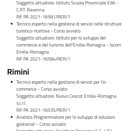
Soggetto attuatore: Istituto Scuola Provinciale Edili -
C.P.T. Ravenna
Rif. PA 2021-16581/RER/1
Tecnico esperto nella gestione di servizi nelle strutture
turistico-ricettive - Corso avviato
Soggetto attuatore: Istituto per lo sviluppo del
commercio e del turismo dell'Emilia-Romagna - Iscom
Emilia-Romagna
Rif. PA 2021-16584/RER/1
Rimini
Tecnico esperto nella gestione di servizi per l'e-
commerce - Corso avviato
Soggetto attuatore: Nuovo Cescot Emilia-Romagna
s.c.r.l.
Rif. PA 2021-16535/RER/1
Analista Programmatore per lo sviluppo di soluzioni
gestionali - Corso avviato