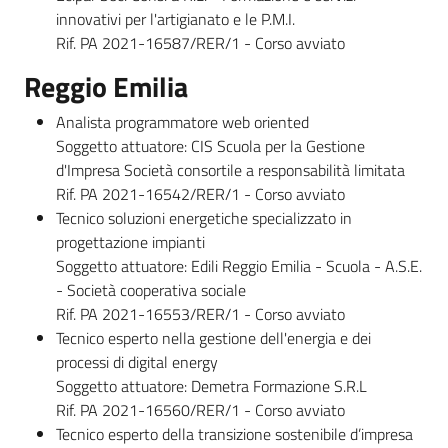
innovativi per l'artigianato e le P.M.I.
Rif. PA 2021-16587/RER/1 - Corso avviato
Reggio Emilia
Analista programmatore web oriented
Soggetto attuatore: CIS Scuola per la Gestione
d'Impresa Società consortile a responsabilità limitata
Rif. PA 2021-16542/RER/1 - Corso avviato
Tecnico soluzioni energetiche specializzato in
progettazione impianti
Soggetto attuatore: Edili Reggio Emilia - Scuola - A.S.E.
- Società cooperativa sociale
Rif. PA 2021-16553/RER/1 - Corso avviato
Tecnico esperto nella gestione dell'energia e dei
processi di digital energy
Soggetto attuatore: Demetra Formazione S.R.L
Rif. PA 2021-16560/RER/1 - Corso avviato
Tecnico esperto della transizione sostenibile d’impresa