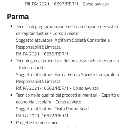
Rif. PA: 2021-16597/RER/1 - Corso avviato
Parma
Tecnico di programmazione della produzione nei sistemi
dell'agroindustria - Corso avviato
Soggetto attuatore: Agriform Società Consortile a
Responsabilità Limitata
Rif. PA 2021-16555/RER/1
Tecnologo del prodotto e del processo nella meccanica
- Industria 4.0
Soggetto attuatore: Forma Futuro Società Consortile a
Responsabilità Limitata
Rif. PA 2021-16563/RER/1 - Corso avviato
Tecnico nella qualità dei prodotti alimentari - Esperto di
economia circolare - Corso avviato
Soggetto attuatore: Cisita Parma Scarl
Rif. PA 2021-16572/RER/1
Progettista meccanico