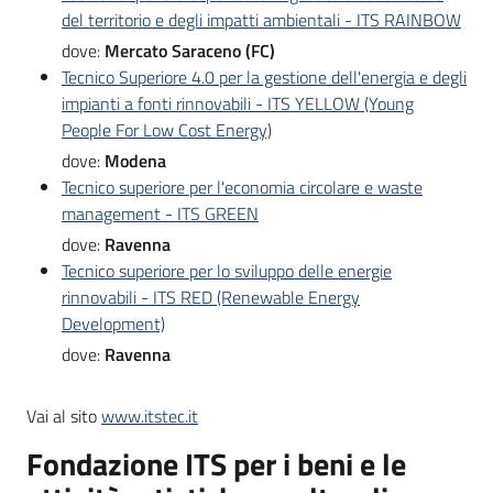
del territorio e degli impatti ambientali - ITS RAINBOW
dove:
Mercato Saraceno (FC)
Tecnico Superiore 4.0 per la gestione dell'energia e degli
impianti a fonti rinnovabili - ITS YELLOW (Young
People For Low Cost Energy)
dove:
Modena
Tecnico superiore per l'economia circolare e waste
management - ITS GREEN
dove:
Ravenna
Tecnico superiore per lo sviluppo delle energie
rinnovabili - ITS RED (Renewable Energy
Development)
dove:
Ravenna
Vai al sito
www.itstec.it
Fondazione ITS per i beni e le