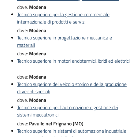
dove:
Modena
Tecnico superiore per la gestione commerciale
internazionale di prodotti e servizi
dove:
Modena
Tecnico superiore in progettazione meccanica e
materiali
dove:
Modena
Tecnico superiore in motori endotermici, ibridi ed elettrici
dove:
Modena
Tecnico superiore del veicolo storico e della produzione
di veicoli speciali
dove:
Modena
Tecnico superiore per l’automazione e gestione dei
sistemi meccatronici
dove:
Pavullo nel Frignano (MO)
Tecnico superiore in sistemi di automazione industriale