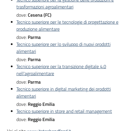
trasformazioni agroalimentari
dove:
Cesena (FC)
Tecnico superiore per le tecnologie di progettazione e
produzione alimentare
dove:
Parma
Tecnico superiore per lo sviluppo di nuovi prodotti
alimentari
dove:
Parma
Tecnico superiore per la transizione digitale 4.0
nell'agroalimentare
dove:
Parma
Tecnico superiore in digital marketing dei prodotti
alimentari
dove:
Reggio Emilia
Tecnico superiore in store and retail management
dove:
Reggio Emilia