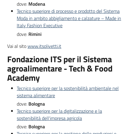
dove:
Modena
Tecnico superiore di processo e prodotto del Sistema
Moda in ambito abbigliamento e calzature – Made in
Italy Fashion Executive
dove:
Rimini
Vai al sito
www.itsolivetti.it
Fondazione ITS per il Sistema
agroalimentare - Tech & Food
Academy
Tecnico superiore per la sostenibilità ambientale nel
sistema alimentare
dove:
Bologna
Tecnico superiore per la digitalizzazione e la
sostenibilità dell'impresa agricola
dove:
Bologna
Tecnico superiore per la gestione delle produzioni e