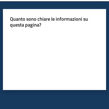
Quanto sono chiare le informazioni su
questa pagina?
Valuta da 1 a 5 stelle