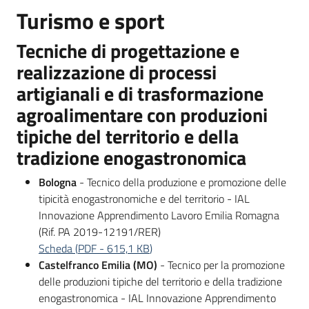
Turismo e sport
Tecniche di progettazione e
realizzazione di processi
artigianali e di trasformazione
agroalimentare con produzioni
tipiche del territorio e della
tradizione enogastronomica
Bologna
- Tecnico della produzione e promozione delle
tipicità enogastronomiche e del territorio - IAL
Innovazione Apprendimento Lavoro Emilia Romagna
(Rif. PA 2019-12191/RER)
Scheda
(
PDF
-
615,1 KB
)
Castelfranco Emilia (MO)
- Tecnico per la promozione
delle produzioni tipiche del territorio e della tradizione
enogastronomica - IAL Innovazione Apprendimento