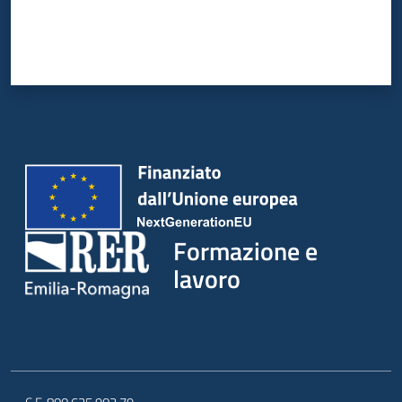
Formazione e
lavoro