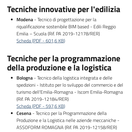
Tecniche innovative per l'edilizia
Modena
- Tecnico di progettazione per la
riqualificazione sostenibile BIM based - Edili Reggio
Emilia – Scuola (Rif. PA 2019-12178/RER)
Scheda
(
PDF
-
601,6 KB
)
Tecniche per la programmazione
della produzione e la logistica
Bologna
- Tecnico della logistica integrata e delle
spedizioni - Istituto per lo sviluppo del commercio e del
turismo dell'Emilia-Romagna - Iscom Emilia-Romagna
(Rif. PA 2019-12184/RER)
Scheda
(
PDF
-
597,6 KB
)
Cesena
- Tecnico per la Programmazione della
Produzione e la Logistica nelle aziende meccaniche -
ASSOFORM ROMAGNA (Rif. PA 2019-12158/RER)