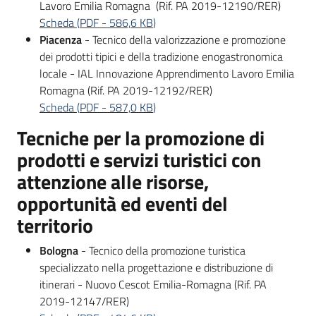
Lavoro Emilia Romagna (Rif. PA 2019-12190/RER)
Scheda
(
PDF
-
586,6 KB
)
Piacenza
- Tecnico della valorizzazione e promozione
dei prodotti tipici e della tradizione enogastronomica
locale - IAL Innovazione Apprendimento Lavoro Emilia
Romagna (Rif. PA 2019-12192/RER)
Scheda
(
PDF
-
587,0 KB
)
Tecniche per la promozione di
prodotti e servizi turistici con
attenzione alle risorse,
opportunità ed eventi del
territorio
Bologna
- Tecnico della promozione turistica
specializzato nella progettazione e distribuzione di
itinerari - Nuovo Cescot Emilia-Romagna (Rif. PA
2019-12147/RER)