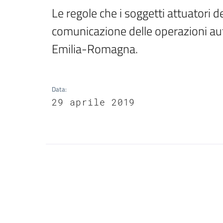
Le regole che i soggetti attuatori d
comunicazione delle operazioni aut
Emilia-Romagna.
Data
:
29 aprile 2019