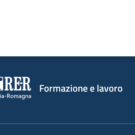
Formazione e lavoro