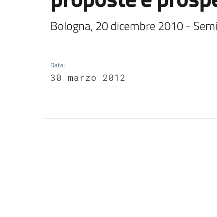
Data
:
30 marzo 2012