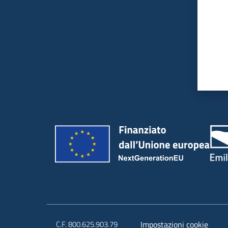
C.F. 800.625.903.79
Impostazioni cookie