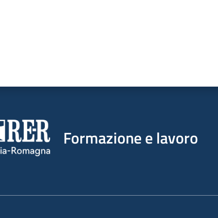
Formazione e lavoro