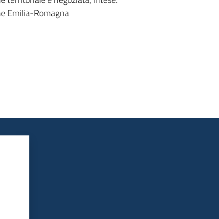
ione Emilia-Romagna