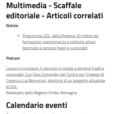
Multimedia - Scaffale
editoriale - Articoli correlati
Notizie
Programma GOL, dalla Regione 20 milioni per
formazione, orientamento e politiche attive
destinate a persone fragili e vulnerabili
Podcast
Lavoro e inclusione. Il percorso si rivolge a persone fragili e
vulnerabili. Con Sara Comandini del Centro per l’impiego di
Cesena e Lia Benvenuti, direttrice di un soggetto attuatore
di GOL
Realizzato dalla Regione Emilia-Romagna
Calendario eventi