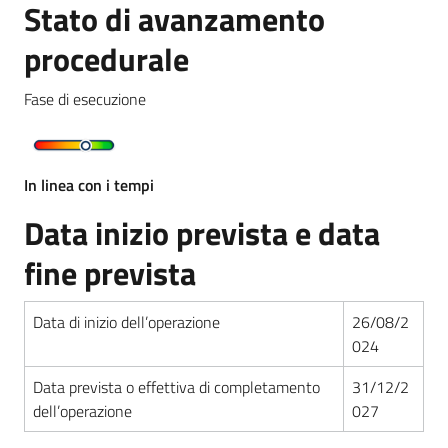
Stato di avanzamento
procedurale
Fase di esecuzione
In linea con i tempi
Data inizio prevista e data
fine prevista
Data di inizio dell’operazione
26/08/2
024
Data prevista o effettiva di completamento
31/12/2
dell’operazione
027