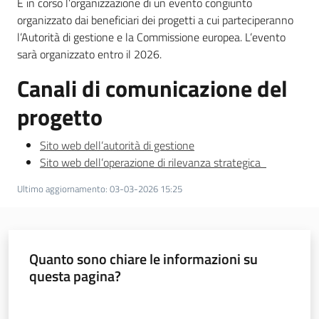
È in corso l’organizzazione di un evento congiunto
organizzato dai beneficiari dei progetti a cui parteciperanno
l’Autorità di gestione e la Commissione europea. L’evento
sarà organizzato entro il 2026.
Canali di comunicazione del
progetto
Sito web dell’autorità di gestione
Sito web dell’operazione di rilevanza strategica
Ultimo aggiornamento
:
03-03-2026 15:25
Quanto sono chiare le informazioni su
questa pagina?
Valuta da 1 a 5 stelle