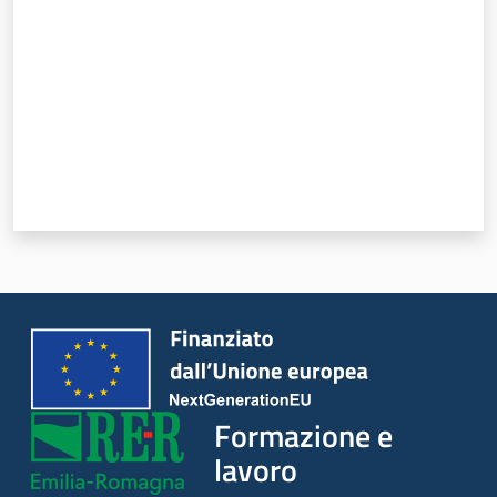
Formazione e
lavoro