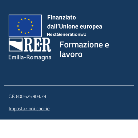
su
Formazione e
lavoro
C.F. 800.625.903.79
Impostazioni cookie