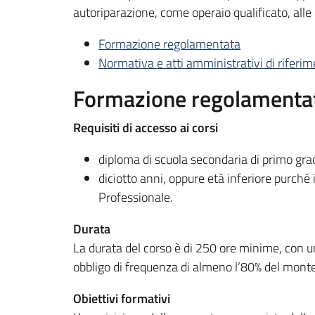
autoriparazione, come operaio qualificato, alle 
Formazione regolamentata
Normativa e atti amministrativi di riferi
Formazione regolamenta
Requisiti di accesso ai corsi
diploma di scuola secondaria di primo gra
diciotto anni, oppure età inferiore purché 
Professionale.
Durata
La durata del corso è di 250 ore minime, con una
obbligo di frequenza di almeno l’80% del mont
Obiettivi formativi