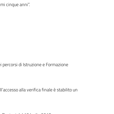
imi cinque anni”.
ei percorsi di Istruzione e Formazione
accesso alla verifica finale è stabilito un