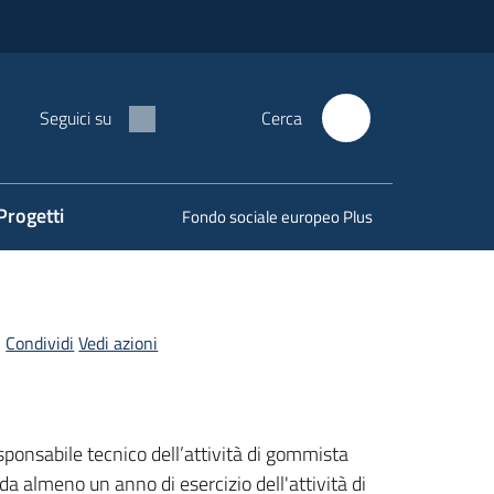
Seguici su
Cerca
Progetti
Fondo sociale europeo Plus
Condividi
Vedi azioni
responsabile tecnico dell’attività di gommista
da almeno un anno di esercizio dell'attività di