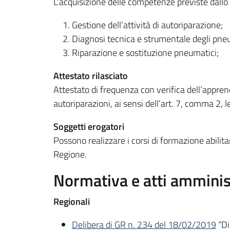
L’acquisizione delle competenze previste dallo 
Gestione dell’attività di autoriparazione;
Diagnosi tecnica e strumentale degli pne
Riparazione e sostituzione pneumatici;
Attestato rilasciato
Attestato di frequenza con verifica dell’appren
autoriparazioni, ai sensi dell’art. 7, comma 2, l
Soggetti erogatori
Possono realizzare i corsi di formazione abilit
Regione.
Normativa e atti amminist
Regionali
Delibera di GR n. 234 del 18/02/2019
“Di