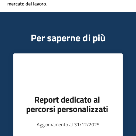
mercato del lavoro
.
Per saperne di più
Report dedicato ai
percorsi personalizzati
Aggiornamento al 31/12/2025