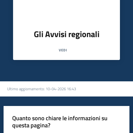
Gli Avvisi regionali
VEDI
Ultimo aggiornamento
:
10-04-2026 16:43
Quanto sono chiare le informazioni su
questa pagina?