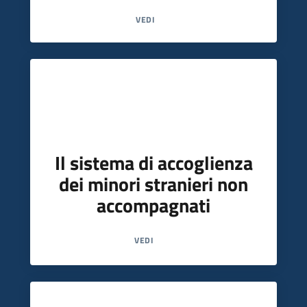
VEDI
Il sistema di accoglienza
dei minori stranieri non
accompagnati
VEDI