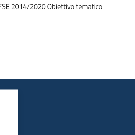
O FSE 2014/2020 Obiettivo tematico 