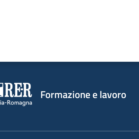
Formazione e lavoro