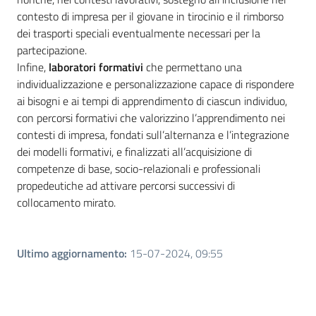
contesto di impresa per il giovane in tirocinio e il rimborso
dei trasporti speciali eventualmente necessari per la
partecipazione.
Infine,
laboratori formativi
che permettano una
individualizzazione e personalizzazione capace di rispondere
ai bisogni e ai tempi di apprendimento di ciascun individuo,
con percorsi formativi che valorizzino l’apprendimento nei
contesti di impresa, fondati sull’alternanza e l’integrazione
dei modelli formativi, e finalizzati all’acquisizione di
competenze di base, socio-relazionali e professionali
propedeutiche ad attivare percorsi successivi di
collocamento mirato.
Ultimo aggiornamento
:
15-07-2024, 09:55