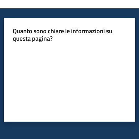
Quanto sono chiare le informazioni su
questa pagina?
Valuta da 1 a 5 stelle