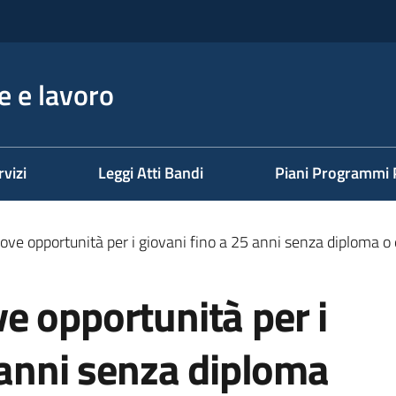
 e lavoro
rvizi
Leggi Atti Bandi
Piani Programmi 
ve opportunità per i giovani fino a 25 anni senza diploma o 
e opportunità per i
 anni senza diploma