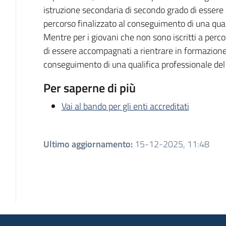
istruzione secondaria di secondo grado di esser
percorso finalizzato al conseguimento di una qual
Mentre per i giovani che non sono iscritti a perco
di essere accompagnati a rientrare in formazione
conseguimento di una qualifica professionale del
Per saperne di più
Vai al bando per gli enti accreditati
Ultimo aggiornamento
:
15-12-2025, 11:48