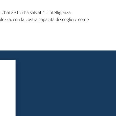
ChatGPT ci ha salvati”. L’intelligenza
volezza, con la vostra capacità di scegliere come